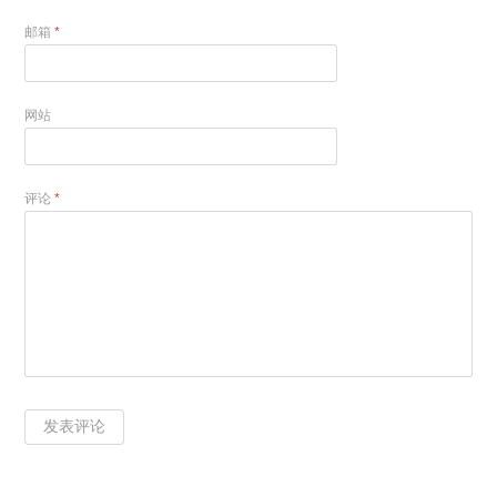
邮箱
*
网站
评论
*