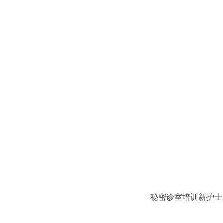
秘密诊室培训新护士