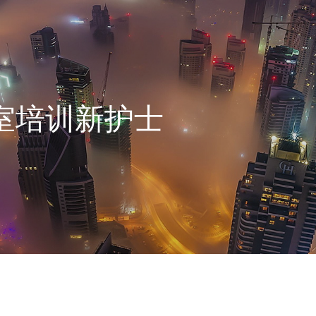
室培训新护士