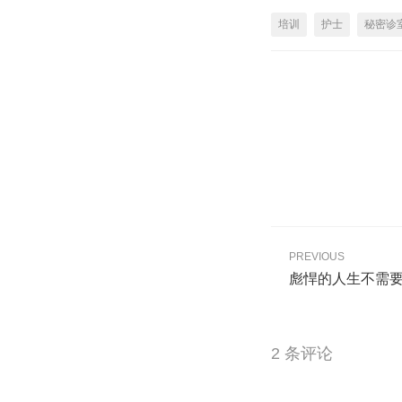
培训
护士
秘密诊
PREVIOUS
彪悍的人生不需要
2 条评论