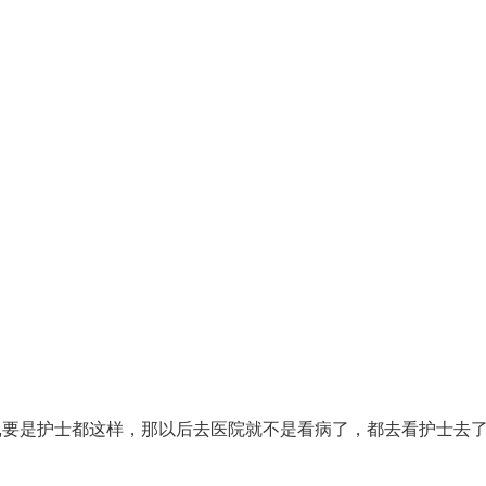
,要是护士都这样，那以后去医院就不是看病了，都去看护士去