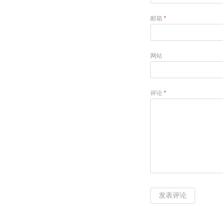
邮箱
*
网站
评论
*