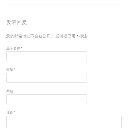
发表回复
您的邮箱地址不会被公开。
必填项已用
*
标注
显示名称
*
邮箱
*
网站
评论
*