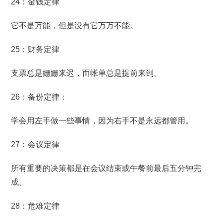
24：金钱定律
它不是万能，但是没有它万万不能。
25：财务定律
支票总是姗姗来迟，而帐单总是提前来到。
26：备份定律：
学会用左手做一些事情，因为右手不是永远都管用。
27：会议定律
所有重要的决策都是在会议结束或午餐前最后五分钟完
成。
28：危难定律