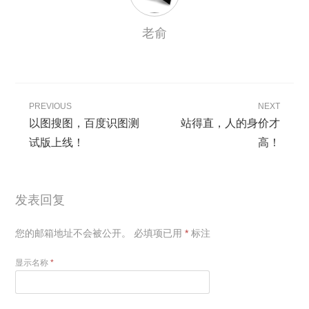
老俞
PREVIOUS
NEXT
以图搜图，百度识图测
站得直，人的身价才
试版上线！
高！
发表回复
您的邮箱地址不会被公开。
必填项已用
*
标注
显示名称
*