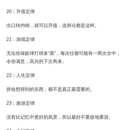
20：升值定律
出口转内销，就可以升值，连舆论都是这样。
21：游戏定律
无论你保龄球打得多“菜”，每次往都可能有一两次全中，
令你满意，高兴的下次再来。
22：人生定律
拼命想得到的东西，都不是真正最需要的。
23：旅游定律
没有比记忆中更好的风景，所以最好不要故地重游。