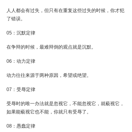
人人都会有过失，但只有在重复这些过失的时候，你才犯
了错误。
05：沉默定律
在争辩的时候，最难辩倒的观点就是沉默。
06：动力定律
动力往往来源于两种原因，希望或绝望。
07：受辱定律
受辱时的唯一办法就是忽视它，不能忽视它，就藐视它，
如果能藐视它也不能，你就只有受辱了。
08：愚蠢定律