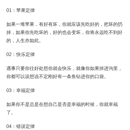
01：苹果定律
如果一堆苹果，有好有坏，你就应该先吃好的，把坏的扔
掉，如果你先吃坏的，好的也会变坏，你将永远吃不到好
的，人生亦如此。
02：快乐定律
遇事只要你往好处想你就会快乐，就像你如果掉进沟里，
你都可以设想说不定刚好有一条鱼钻进你的口袋。
03：幸福定律
如果你不是总是在想自己是否是幸福的时候，你就幸福
了。
04：错误定律