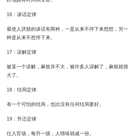
16：谈话定律
最使人厌烦的谈话有两种，一是从来不停下来想想，另一
种是从来不想停下来。
17：误解定律
被某一个误解，麻烦并不大，被许多人误解了，麻烦就很
大了。
18：结局定律
有一个可怕的结局，也比没有任何结局要好。
19：升迁定律
仕入官场，每升一级，人情味就减一份。