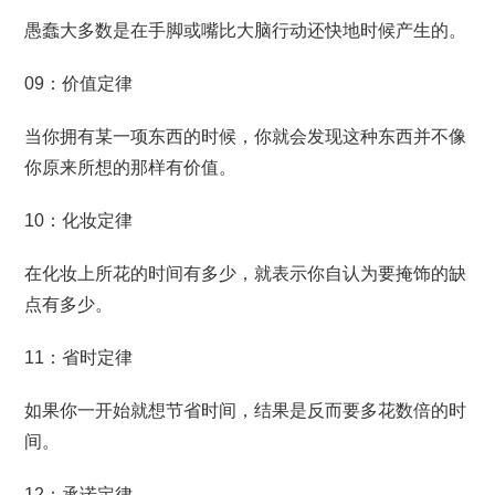
愚蠢大多数是在手脚或嘴比大脑行动还快地时候产生的。
09：价值定律
当你拥有某一项东西的时候，你就会发现这种东西并不像
你原来所想的那样有价值。
10：化妆定律
在化妆上所花的时间有多少，就表示你自认为要掩饰的缺
点有多少。
11：省时定律
如果你一开始就想节省时间，结果是反而要多花数倍的时
间。
12：承诺定律