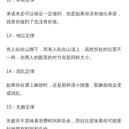
承诺未必可以保证一定做到，但是如果你没有做出承诺，
就算你做到了也没有价值。
13：地位定律
有人站在山脚下，而有人站在山顶上，虽然所处的位置不
一样，在两人的眼里的对方却是同样大小。
14：混乱定律
如果你在遇上麻烦时，还是那样谨小慎微，那麻烦就会变
成混乱。
15：失败定律
失败并不意味着浪费时间和生命，而往往意味着你可能更
好地拥有时间和生命。