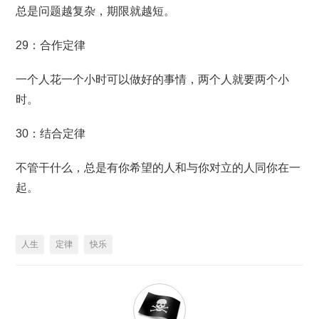
总是问题越复杂，期限就越短。
29：合作定律
一个人花一个小时可以做好的事情，两个人就要两个小
时。
30：结合定律
不管干什么，总是有你希望的人和与你对立的人同你在一
起。
人生
定律
快乐