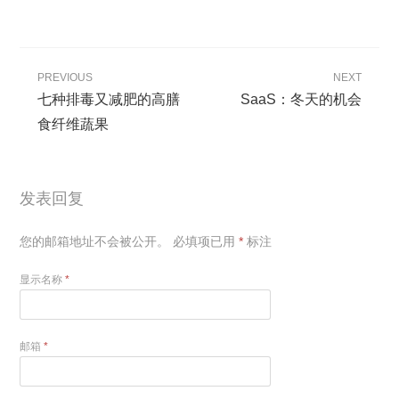
PREVIOUS
NEXT
七种排毒又减肥的高膳
SaaS：冬天的机会
食纤维蔬果
发表回复
您的邮箱地址不会被公开。
必填项已用
*
标注
显示名称
*
邮箱
*