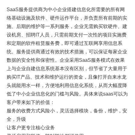
SaaS服务提供商为中小企业搭建信息化所需要的所有网
络基础设施及软件、硬件运作平台，并负责所有前期的实
施、后期的维护等一系列服务，企业无需购买软硬件、建
设机房、招聘IT人员，只需前期支付一次性的项目实施费
和定期的软件租赁服务费，即可通过互联网享用信息系
统。服务提供商通过有效的技术措施，可以保证每家企业
数据的安全性和保密性。企业采用SaaS服务模式在效果
上与企业自建信息系统基本没有区别，但节省了大量用于
购买IT产品、技术和维护运行的资金，且像打开自来水龙
头就能用水一样，方便地利用信息化系统，从而大幅度降
低了中小企业信息化的门槛与风险。具体来说saas可以为
客户带来如下的价值：
服务的收费方式风险小，灵活选择模块，备份，维护，安
全，升级
让客户更专注核心业务