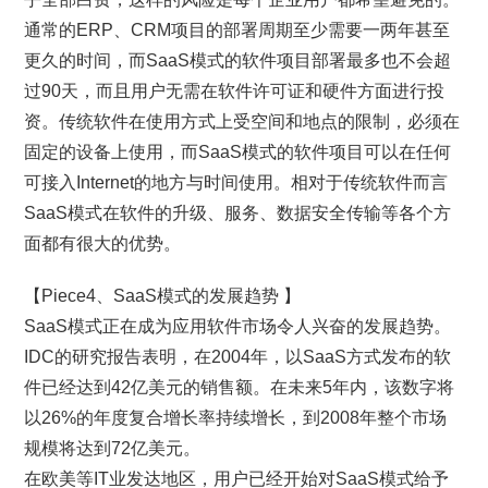
通常的ERP、CRM项目的部署周期至少需要一两年甚至
更久的时间，而SaaS模式的软件项目部署最多也不会超
过90天，而且用户无需在软件许可证和硬件方面进行投
资。传统软件在使用方式上受空间和地点的限制，必须在
固定的设备上使用，而SaaS模式的软件项目可以在任何
可接入Internet的地方与时间使用。相对于传统软件而言
SaaS模式在软件的升级、服务、数据安全传输等各个方
面都有很大的优势。
【Piece4、SaaS模式的发展趋势 】
SaaS模式正在成为应用软件市场令人兴奋的发展趋势。
IDC的研究报告表明，在2004年，以SaaS方式发布的软
件已经达到42亿美元的销售额。在未来5年内，该数字将
以26%的年度复合增长率持续增长，到2008年整个市场
规模将达到72亿美元。
在欧美等IT业发达地区，用户已经开始对SaaS模式给予