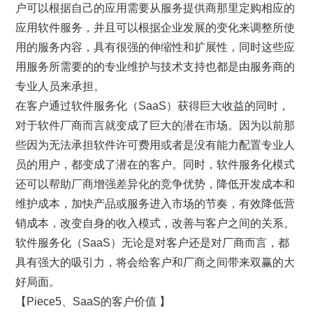
户可以根据自己的应用需要从服务提供商那里定购相应的
应用软件服务，并且可以根据企业发展的变化来调整所使
用的服务内容，具有很强的伸缩性和扩展性，同时这些应
用服务所需要的的专业维护与技术支持也都是由服务商的
专业人员来承担。
在客户通过软件服务化（SaaS）获得巨大收益的同时，
对于软件厂商而言就变成了巨大的潜在市场。因为以前那
些因为无法承担软件许可费用或者是没有能力配置专业人
员的用户，都变成了潜在的客户。同时，软件服务化模式
还可以帮助厂商增强差异化的竞争优势，降低开发成本和
维护成本，加快产品或服务进入市场的节奏，有效降低营
销成本，改变自身的收入模式，改善与客户之间的关系。
软件服务化（SaaS）无论是对客户还是对厂商而言，都
具有强大的吸引力，将会给客户和厂商之间带来双赢的大
好局面。
【Piece5、SaaS的客户价值 】