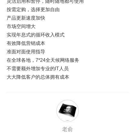
灵活启用和暂停，随时随地都可使用
按需定购，选择更加自由
产品更新速度加快
市场空间增大
实现年息式的循环收入模式
有效降低营销成本
准面对面使用指导
在全球各地，7*24全天候网络服务
不需要额外增加专业的IT人员
大大降低客户的总体拥有成本
老俞