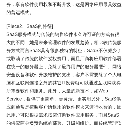
务，享有软件使用权和不断升级，这是网络应用最具效益
的营运模式。
[Piece2、SaaS的特征]
SaaS服务模式与传统的销售软件永久许可证的方式有很
大的不同，她是未来管理软件的发展趋势，相比较传统服
务方式而言SaaS具有很多独特的特征：SaaS不仅减少了
或取消了传统的软件授权费用，而且厂商将应用软件部署
在统一的服务器上，免除了最终用户的服务器硬件、网络
安全设备和软件升级维护的支出，客户不需要除了个人电
脑和互联网连接之外的其它IT投资就可以通过互联网获得
所需要软件和服务。此外，大量的新技术，如Web
Service，提供了更简单、更灵活、更实用另外，SaaS供
应商通常是按照客户所租用的软件模块来进行收费的，因
此用户可以根据需求按需订购软件应用服务，而且SaaS
的供应商会负责系统的部署、升级和维护。而传统管理软