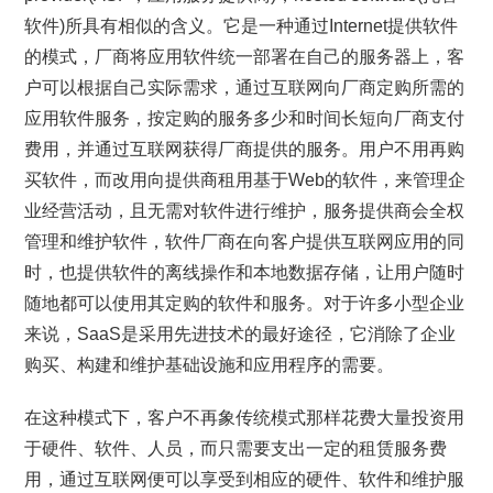
软件)所具有相似的含义。它是一种通过Internet提供软件
的模式，厂商将应用软件统一部署在自己的服务器上，客
户可以根据自己实际需求，通过互联网向厂商定购所需的
应用软件服务，按定购的服务多少和时间长短向厂商支付
费用，并通过互联网获得厂商提供的服务。用户不用再购
买软件，而改用向提供商租用基于Web的软件，来管理企
业经营活动，且无需对软件进行维护，服务提供商会全权
管理和维护软件，软件厂商在向客户提供互联网应用的同
时，也提供软件的离线操作和本地数据存储，让用户随时
随地都可以使用其定购的软件和服务。对于许多小型企业
来说，SaaS是采用先进技术的最好途径，它消除了企业
购买、构建和维护基础设施和应用程序的需要。
在这种模式下，客户不再象传统模式那样花费大量投资用
于硬件、软件、人员，而只需要支出一定的租赁服务费
用，通过互联网便可以享受到相应的硬件、软件和维护服