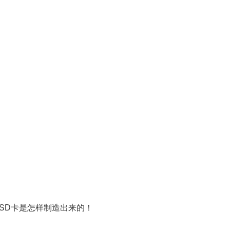
SD卡是怎样制造出来的！