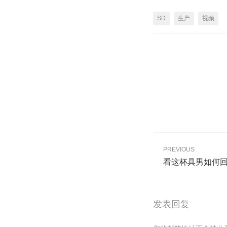
SD
生产
视频
PREVIOUS
看这杯具男如何回
发表回复