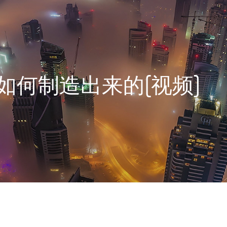
如何制造出来的[视频]