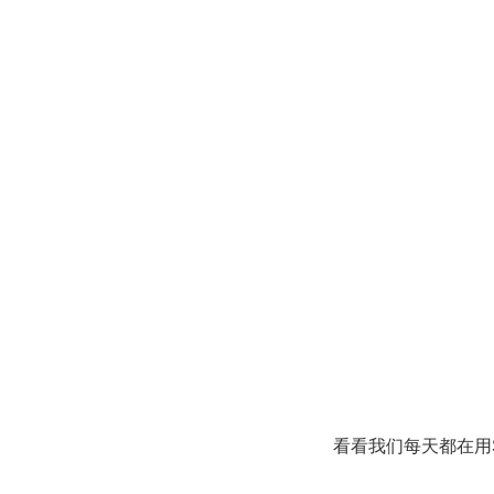
看看我们每天都在用