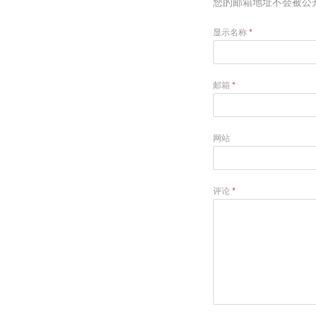
您的邮箱地址不会被公
显示名称
*
邮箱
*
网站
评论
*