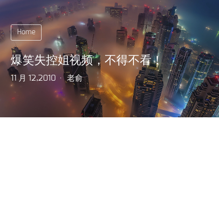
Home
爆笑失控姐视频，不得不看！
11 月 12,2010
老俞