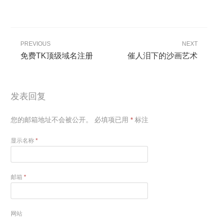
PREVIOUS
NEXT
免费TK顶级域名注册
催人泪下的沙画艺术
发表回复
您的邮箱地址不会被公开。
必填项已用
*
标注
显示名称
*
邮箱
*
网站