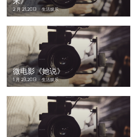
来》
2 月 21,2013
生活娱乐
微电影《她说》
1 月 23,2013
生活娱乐