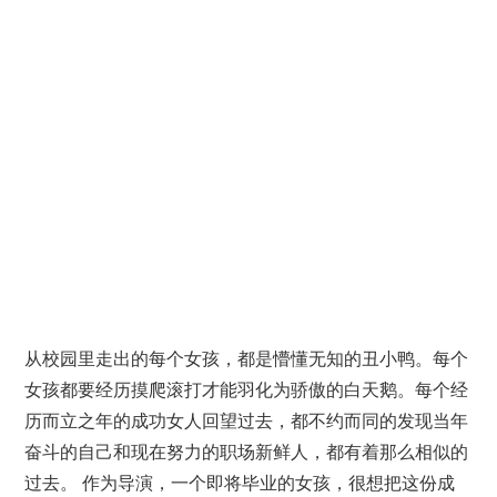
从校园里走出的每个女孩，都是懵懂无知的丑小鸭。每个
女孩都要经历摸爬滚打才能羽化为骄傲的白天鹅。每个经
历而立之年的成功女人回望过去，都不约而同的发现当年
奋斗的自己和现在努力的职场新鲜人，都有着那么相似的
过去。 作为导演，一个即将毕业的女孩，很想把这份成