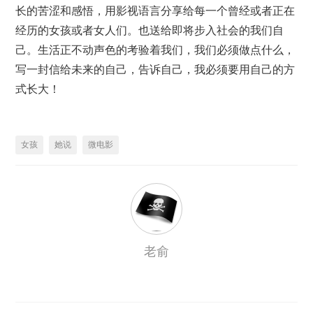
长的苦涩和感悟，用影视语言分享给每一个曾经或者正在
经历的女孩或者女人们。也送给即将步入社会的我们自
己。生活正不动声色的考验着我们，我们必须做点什么，
写一封信给未来的自己，告诉自己，我必须要用自己的方
式长大！
女孩
她说
微电影
老俞