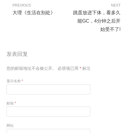
PREVIOUS
NEXT
大理《生活在别处》
跳蛋放进下体，看多久
能GC，4分钟之后开
始受不了!
发表回复
您的邮箱地址不会被公开。
必填项已用
*
标注
显示名称
*
邮箱
*
网站