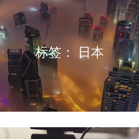
标签：
日本