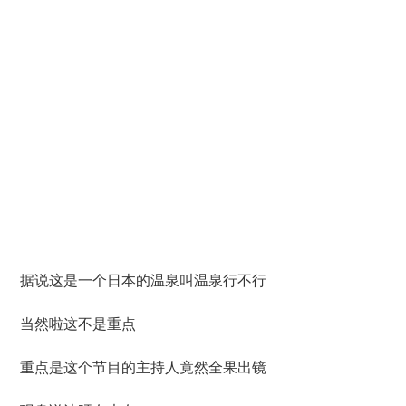
据说这是一个日本的温泉叫温泉行不行
当然啦这不是重点
重点是这个节目的主持人竟然全果出镜