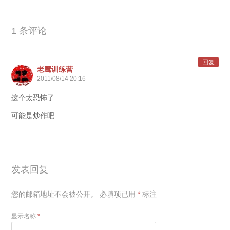
1 条评论
回复
老鹰训练营
2011/08/14 20:16
这个太恐怖了
可能是炒作吧
发表回复
您的邮箱地址不会被公开。
必填项已用
*
标注
显示名称
*