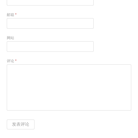
邮箱
*
网站
评论
*