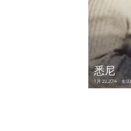
悉尼
1 月 22,2014
生活