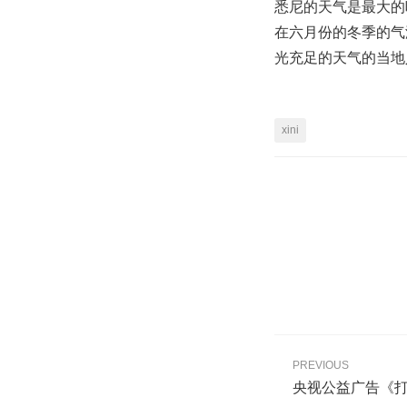
悉尼的天气是最大的
在六月份的冬季的气
光充足的天气的当地
xini
PREVIOUS
央视公益广告《