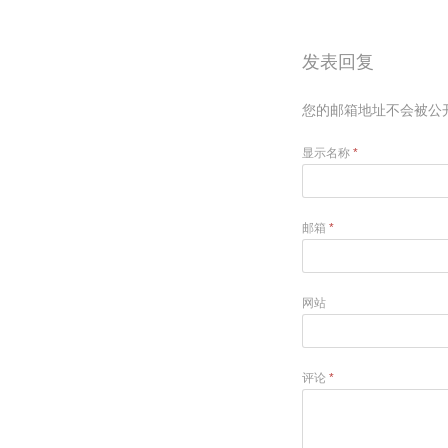
发表回复
您的邮箱地址不会被公
显示名称
*
邮箱
*
网站
评论
*