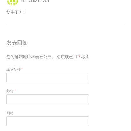
2011/08/29 15:40
够牛了！！
发表回复
您的邮箱地址不会被公开。
必填项已用
*
标注
显示名称
*
邮箱
*
网站