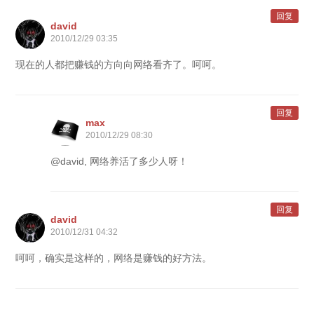
回复
david
2010/12/29 03:35
现在的人都把赚钱的方向向网络看齐了。呵呵。
回复
max
2010/12/29 08:30
@david, 网络养活了多少人呀！
回复
david
2010/12/31 04:32
呵呵，确实是这样的，网络是赚钱的好方法。