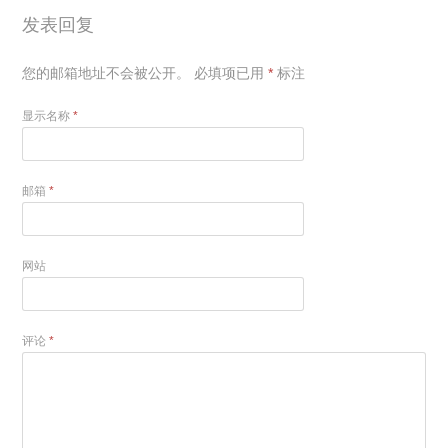
发表回复
您的邮箱地址不会被公开。
必填项已用
*
标注
显示名称
*
邮箱
*
网站
评论
*