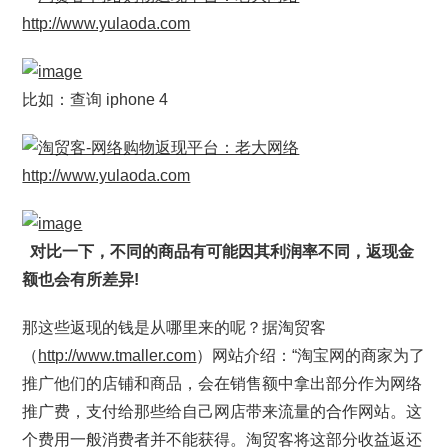
比如：查询 iphone 4
对比一下，不同的商品有可能因其利润率不同，返现金
额也会有所差异!
那这些返现的钱是从哪里来的呢？据淘贸客
（
http://www.tmaller.com
）网站介绍：“淘宝网的商家为了
推广他们的店铺和商品，会在销售额中拿出部分作为网络
推广费，支付给那些给自己网店带来流量的合作网站。这
个费用一般消费者并不能获得。淘贸客将这部分收益返还