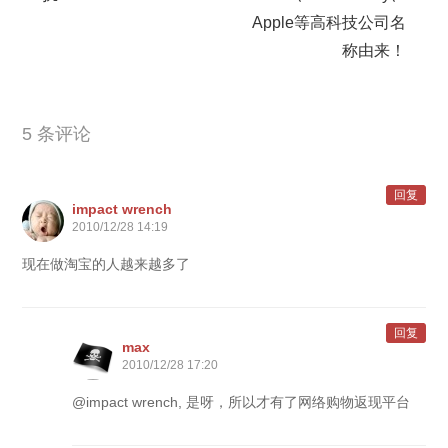
Apple等高科技公司名
称由来！
5 条评论
回复
impact wrench
2010/12/28 14:19
现在做淘宝的人越来越多了
回复
max
2010/12/28 17:20
@impact wrench, 是呀，所以才有了网络购物返现平台