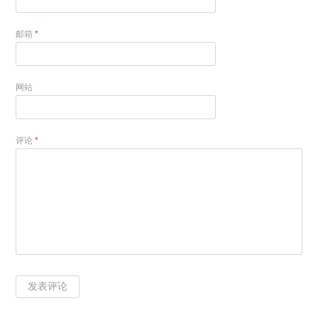
邮箱
*
网站
评论
*