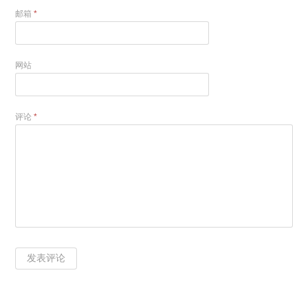
邮箱
*
网站
评论
*