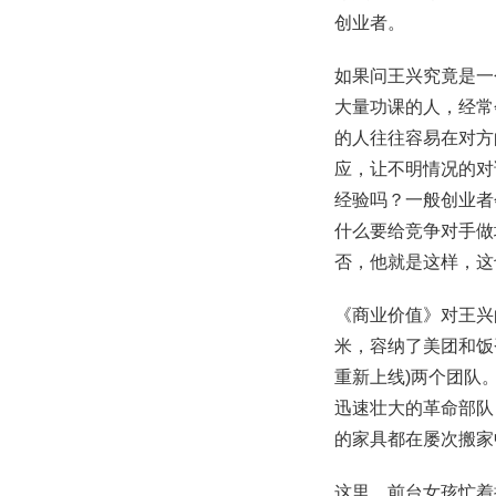
创业者。
如果问王兴究竟是一
大量功课的人，经常
的人往往容易在对方
应，让不明情况的对
经验吗？一般创业者
什么要给竞争对手做
否，他就是这样，这
《商业价值》对王兴
米，容纳了美团和饭否
重新上线)两个团队
迅速壮大的革命部队
的家具都在屡次搬家
这里，前台女孩忙着