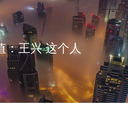
值：王兴 这个人