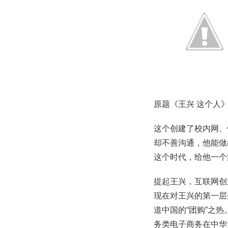
原题《王兴 这个人
这个创建了校内网、
却不善沟通，他能做
这个时代，给他一个
提起王兴，互联网创
现在对王兴的第一层
道中国的“团购”之
务类电子商务在中华