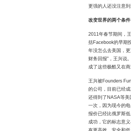
更强的人还没注意到
改变世界的两个条件
2011年春节期间
括Facebook的早
年没怎么去美国，更
财务回报”，王兴说
成了这些极酷又在商
王兴被Founders
的公司，目前已经成
还得到了NASA等
一次，因为现今的电
报价已经比俄罗斯低
成功，它的标志意义
有更高效、安全和低