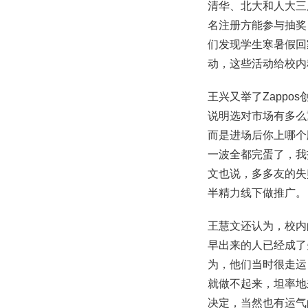
清华、北大和人大三
名注册方能参与抽奖
们发现学生寒暑假回
动，这些活动给校内
王兴又举了Zapp
说明选对市场有多么
而是进场后你上哪个
一波全都完蛋了，我
文也说，多多友的失
半精力线下做推广。
王慧文还认为，校内
早出来的人已经成了
为，他们当时很走运
就做不起来，坦率地
决定，当然也有运气