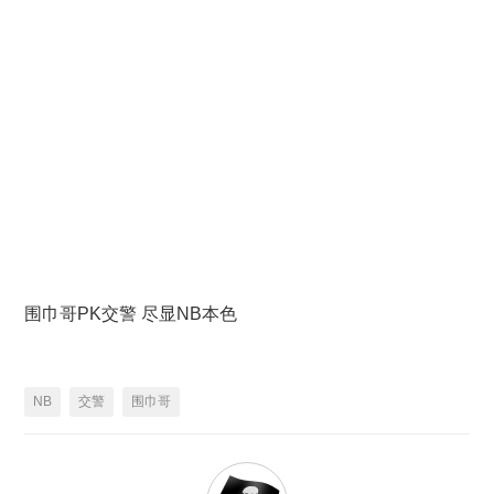
围巾哥PK交警 尽显NB本色
NB
交警
围巾哥