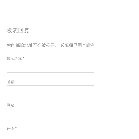
发表回复
您的邮箱地址不会被公开。
必填项已用
*
标注
显示名称
*
邮箱
*
网站
评论
*