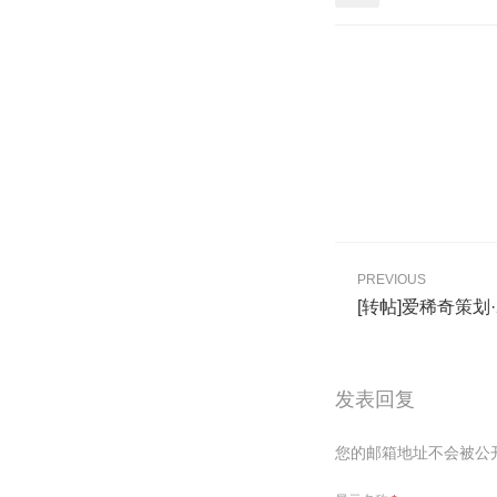
PREVIOUS
[转帖]爱稀奇策划
发表回复
您的邮箱地址不会被公