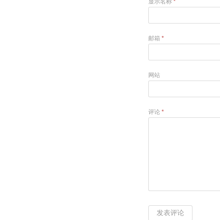
显示名称
*
邮箱
*
网站
评论
*