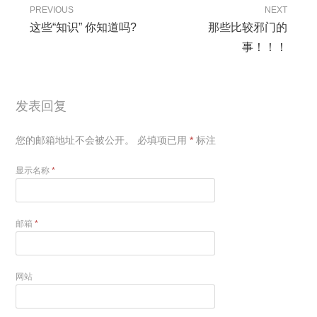
PREVIOUS
NEXT
这些“知识” 你知道吗?
那些比较邪门的
事！！！
发表回复
您的邮箱地址不会被公开。
必填项已用
*
标注
显示名称
*
邮箱
*
网站