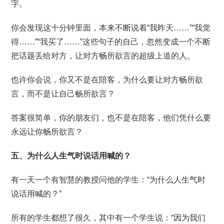
字。
你会发现这十分钟里面，本来不断说着“我昨天……”“我觉
得……”“我买了……”这些句子的自己，忽然变成一个不断
把话题丢给对方，让对方畅所欲言的超级上道的人。
也许你会说，你又不是在陪客，为什么要让对方畅所欲
言，而不是让自己畅所欲言？
答案很简单，你的朋友们，也不是在陪客，他们凭什么要
永远让你畅所欲言？
五、为什么人生气时说话用喊的？
有一天一个有智慧的教授问他的学生：“为什么人生气时
说话用喊的？”
所有的学生都想了很久，其中有一个学生说：“因为我们