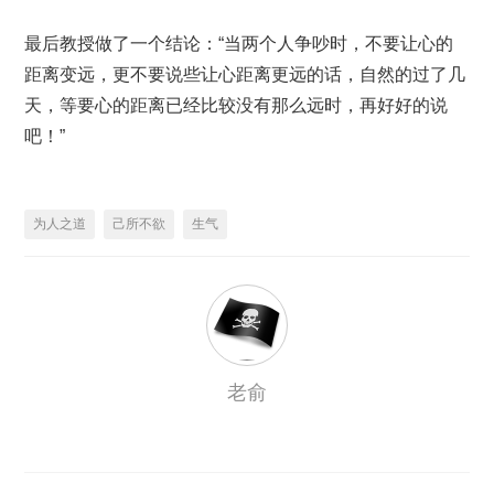
最后教授做了一个结论：“当两个人争吵时，不要让心的
距离变远，更不要说些让心距离更远的话，自然的过了几
天，等要心的距离已经比较没有那么远时，再好好的说
吧！”
为人之道
己所不欲
生气
老俞