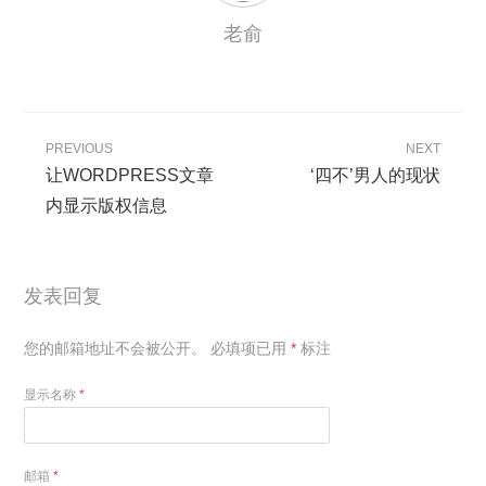
老俞
PREVIOUS
NEXT
让WORDPRESS文章
‘四不’男人的现状
内显示版权信息
发表回复
您的邮箱地址不会被公开。
必填项已用
*
标注
显示名称
*
邮箱
*