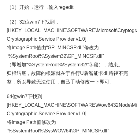
（1）开始→运行→输入regedit
（2）32位win7下找到，
[HKEY_LOCAL_MACHINE\SOFTWARE\Microsoft\Cryptograp
Cryptographic Service Provider v1.0]
将Image Path值由“GP_MINCSP.dll”修改为
“%SystemRoot%\System32\GP_MINCSP.dll”
（即增加“%SystemRoot%\System32\”字段），结束。
归根结底，故障的根源就在于各行U盾智能卡dll路径不完
整，所以导致无法使用，自己手动修改一下即可。
64位win7下找到
[HKEY_LOCAL_MACHINE\SOFTWARE\Wow6432Node\Microso
Cryptographic Service Provider v1.0]
将Image Path值修改为
“%SystemRoot%\SysWOW64\GP_MINCSP.dll”