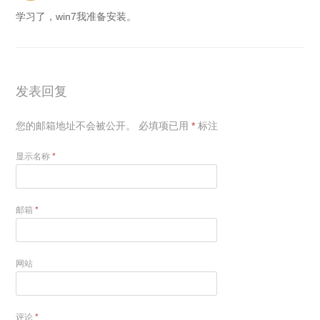
学习了，win7我准备安装。
发表回复
您的邮箱地址不会被公开。
必填项已用
*
标注
显示名称
*
邮箱
*
网站
评论
*