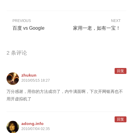
PREVIOUS
NEXT
百度 vs Google
家用一老，如有一宝！
2 条评论
回复
zhukun
2010/05/15 18:27
万分感谢，用你的方法成功了，内牛满面啊，下次开网银再也不
用开虚拟机了
回复
adong.info
2010/07/04 02:35