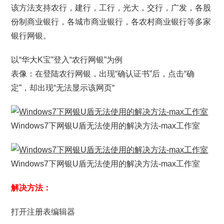
该方法支持农行，建行，工行，光大，交行，广发，各股
份制商业银行，各城市商业银行，各农村商业银行等多家
银行网银。
以“华大K宝”登入“农行网银”为例
表像：在登陆农行网银，出现“确认证书”后，点击“确
定”，却出现“无法显示该网页“
Windows7下网银U盾无法使用的解决方法-max工作室
Windows7下网银U盾无法使用的解决方法-max工作室
解决方法：
打开注册表编辑器