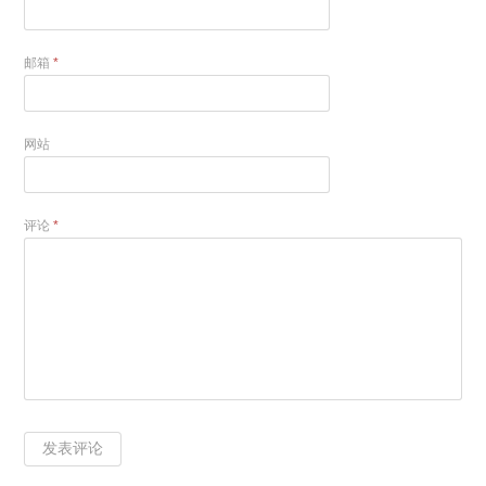
邮箱
*
网站
评论
*