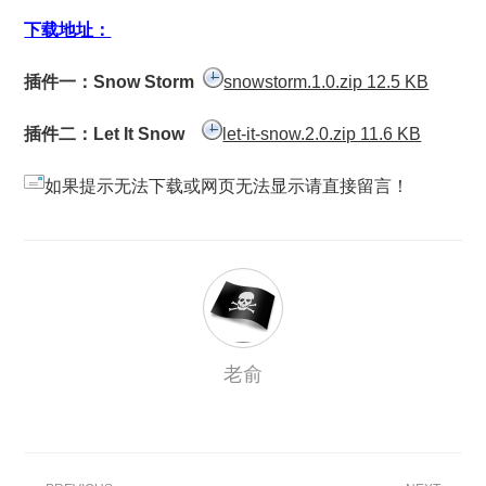
下载地址：
插件一：Snow Storm
snowstorm.1.0.zip 12.5 KB
插件二：Let It Snow
let-it-snow.2.0.zip 11.6 KB
如果提示无法下载或网页无法显示请直接留言！
老俞