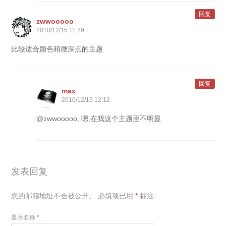
回复
zwwooooo
2010/12/15 11:29
比较适合颜色稍微深点的主题
回复
max
2010/12/15 12:12
@zwwooooo, 嗯,在我这个主题里不明显
发表回复
您的邮箱地址不会被公开。
必填项已用
*
标注
显示名称
*