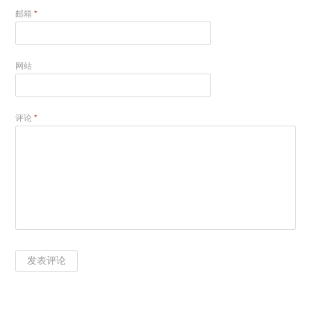
邮箱
*
网站
评论
*