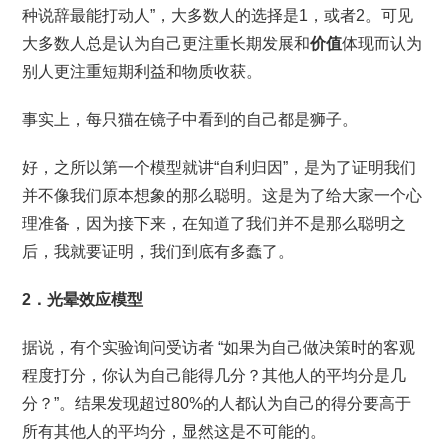
种说辞最能打动人”，大多数人的选择是1，或者2。可见
大多数人总是认为自己更注重长期发展和
价值
体现而认为
别人更注重短期利益和物质收获。
事实上，每只猫在镜子中看到的自己都是狮子。
好，之所以第一个模型就讲“自利归因”，是为了证明我们
并不像我们原本想象的那么聪明。这是为了给大家一个心
理准备，因为接下来，在知道了我们并不是那么聪明之
后，我就要证明，我们到底有多蠢了。
2．光晕效应模型
据说，有个实验询问受访者 “如果为自己做决策时的客观
程度打分，你认为自己能得几分？其他人的平均分是几
分？”。结果发现超过80%的人都认为自己的得分要高于
所有其他人的平均分，显然这是不可能的。