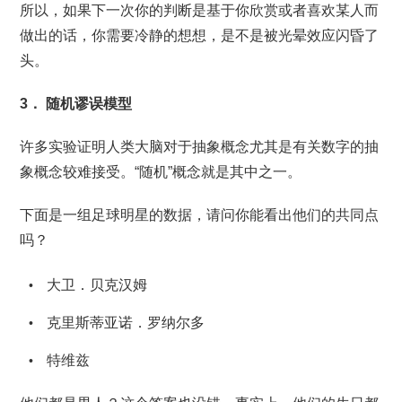
所以，如果下一次你的判断是基于你欣赏或者喜欢某人而
做出的话，你需要冷静的想想，是不是被光晕效应闪昏了
头。
3． 随机谬误模型
许多实验证明人类大脑对于抽象概念尤其是有关数字的抽
象概念较难接受。“随机”概念就是其中之一。
下面是一组足球明星的数据，请问你能看出他们的共同点
吗？
大卫．贝克汉姆
克里斯蒂亚诺．罗纳尔多
特维兹