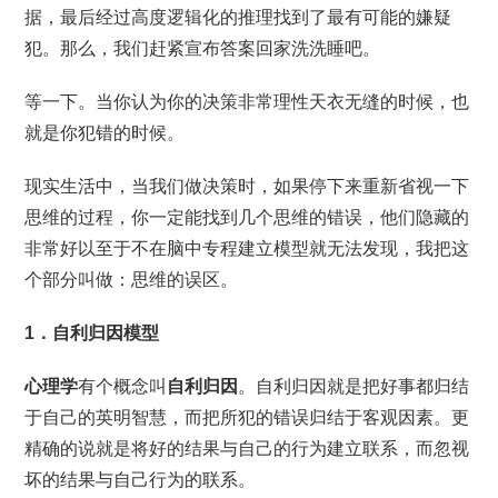
据，最后经过高度逻辑化的推理找到了最有可能的嫌疑
犯。那么，我们赶紧宣布答案回家洗洗睡吧。
等一下。当你认为你的决策非常理性天衣无缝的时候，也
就是你犯错的时候。
现实生活中，当我们做决策时，如果停下来重新省视一下
思维的过程，你一定能找到几个思维的错误，他们隐藏的
非常好以至于不在脑中专程建立模型就无法发现，我把这
个部分叫做：思维的误区。
1．自利归因模型
心理学
有个概念叫
自利归因
。自利归因就是把好事都归结
于自己的英明智慧，而把所犯的错误归结于客观因素。更
精确的说就是将好的结果与自己的行为建立联系，而忽视
坏的结果与自己行为的联系。