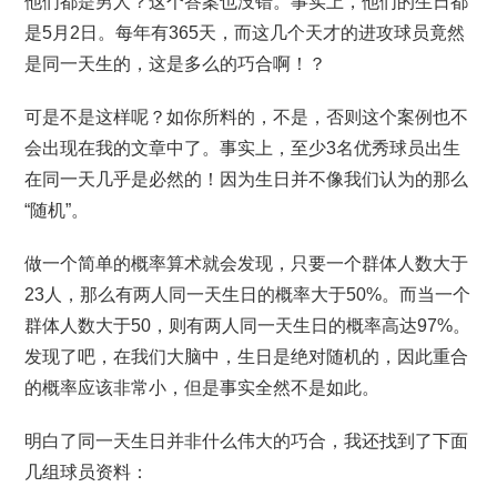
他们都是男人？这个答案也没错。事实上，他们的生日都
是5月2日。每年有365天，而这几个天才的进攻球员竟然
是同一天生的，这是多么的巧合啊！？
可是不是这样呢？如你所料的，不是，否则这个案例也不
会出现在我的文章中了。事实上，至少3名优秀球员出生
在同一天几乎是必然的！因为生日并不像我们认为的那么
“随机”。
做一个简单的概率算术就会发现，只要一个群体人数大于
23人，那么有两人同一天生日的概率大于50%。而当一个
群体人数大于50，则有两人同一天生日的概率高达97%。
发现了吧，在我们大脑中，生日是绝对随机的，因此重合
的概率应该非常小，但是事实全然不是如此。
明白了同一天生日并非什么伟大的巧合，我还找到了下面
几组球员资料：