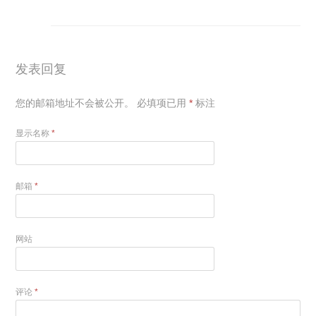
发表回复
您的邮箱地址不会被公开。
必填项已用
*
标注
显示名称
*
邮箱
*
网站
评论
*