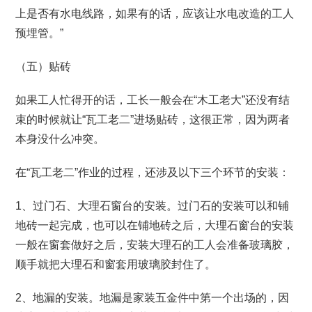
上是否有水电线路，如果有的话，应该让水电改造的工人
预埋管。”
（五）贴砖
如果工人忙得开的话，工长一般会在“木工老大”还没有结
束的时候就让“瓦工老二”进场贴砖，这很正常，因为两者
本身没什么冲突。
在“瓦工老二”作业的过程，还涉及以下三个环节的安装：
1、过门石、大理石窗台的安装。过门石的安装可以和铺
地砖一起完成，也可以在铺地砖之后，大理石窗台的安装
一般在窗套做好之后，安装大理石的工人会准备玻璃胶，
顺手就把大理石和窗套用玻璃胶封住了。
2、地漏的安装。地漏是家装五金件中第一个出场的，因