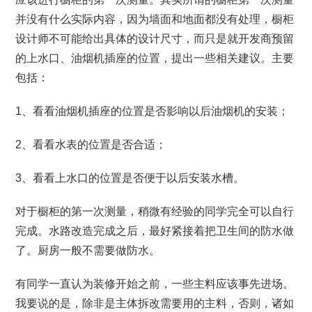
并没有什么实际内容，因为墙面和地面都没有处理，橱柜
设计师不可能给出具体的设计尺寸，而只是就开发商预留
的上水口、油烟机插座的位置，提出一些相关建议。主要
包括：
1、看看油烟机插座的位置是否影响以后油烟机的安装；
2、看看水表的位置是否合适；
3、看看上水口的位置是否便于以后安装水槽。
对于橱柜的第一次测量，稍微有经验的同学完全可以自行
完成。水路改造完成之后，最好紧接着把卫生间的防水做
了。厨房一般不需要做防水。
有同学一直认为装修开始之前，一些主料应该事先进场。
我要说的是，除非是主体拆改需要用的主料，否则，诸如