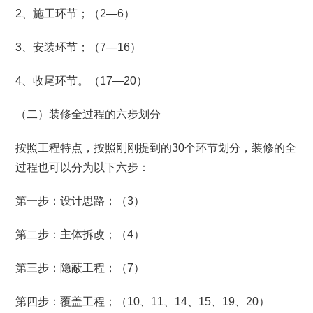
2、施工环节；（2—6）
3、安装环节；（7—16）
4、收尾环节。（17—20）
（二）装修全过程的六步划分
按照工程特点，按照刚刚提到的30个环节划分，装修的全
过程也可以分为以下六步：
第一步：设计思路；（3）
第二步：主体拆改；（4）
第三步：隐蔽工程；（7）
第四步：覆盖工程；（10、11、14、15、19、20）