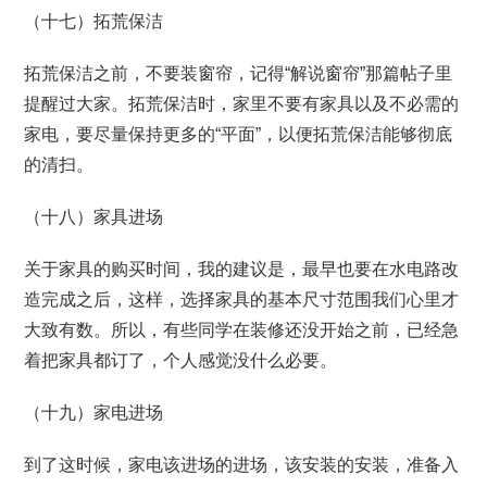
（十七）拓荒保洁
拓荒保洁之前，不要装窗帘，记得“解说窗帘”那篇帖子里
提醒过大家。拓荒保洁时，家里不要有家具以及不必需的
家电，要尽量保持更多的“平面”，以便拓荒保洁能够彻底
的清扫。
（十八）家具进场
关于家具的购买时间，我的建议是，最早也要在水电路改
造完成之后，这样，选择家具的基本尺寸范围我们心里才
大致有数。所以，有些同学在装修还没开始之前，已经急
着把家具都订了，个人感觉没什么必要。
（十九）家电进场
到了这时候，家电该进场的进场，该安装的安装，准备入