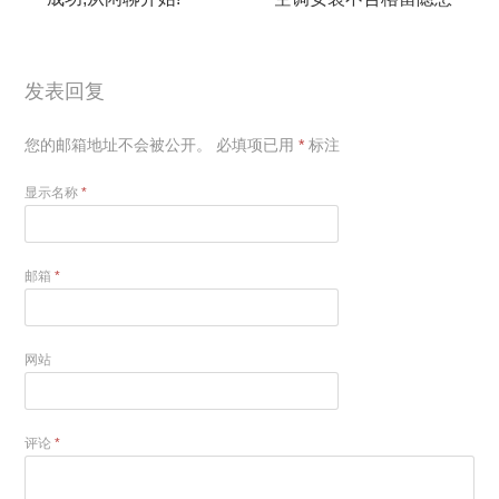
发表回复
您的邮箱地址不会被公开。
必填项已用
*
标注
显示名称
*
邮箱
*
网站
评论
*