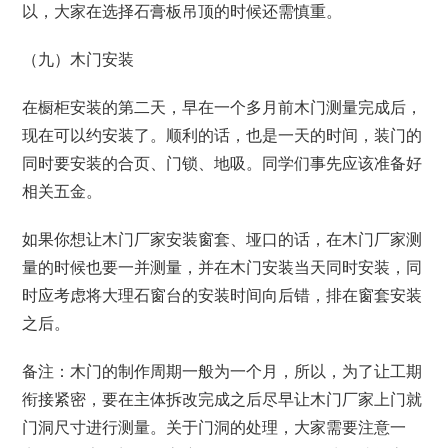
以，大家在选择石膏板吊顶的时候还需慎重。
（九）木门安装
在橱柜安装的第二天，早在一个多月前木门测量完成后，
现在可以约安装了。顺利的话，也是一天的时间，装门的
同时要安装的合页、门锁、地吸。同学们事先应该准备好
相关五金。
如果你想让木门厂家安装窗套、垭口的话，在木门厂家测
量的时候也要一并测量，并在木门安装当天同时安装，同
时应考虑将大理石窗台的安装时间向后错，排在窗套安装
之后。
备注：木门的制作周期一般为一个月，所以，为了让工期
衔接紧密，要在主体拆改完成之后尽早让木门厂家上门就
门洞尺寸进行测量。关于门洞的处理，大家需要注意一