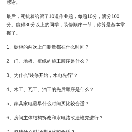
感谢。
最后，死抗着给留了10道作业题，每题10分，满分100
分。能得80分以上的同学，装修顺序一节，你算是基本掌
握了。
1、橱柜的两次上门测量都在什么时间？
2、门、地板、壁纸的施工顺序是什么？
3、为什么“装修开始，水电先行”？
4、木工、瓦工、油工的先后顺序是什么？
5、家具家电最早什么时间买比较合适？
6、房间主体结构拆改和水电路改造谁先进行？
7、瓷砖什么时间进场比较合适？