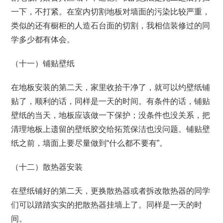
一下，不打紧。在室内切割地板对墙面的污染比较严重，
类似的还有橱柜的人造石台面的切割，我相信装修过的同
学多少都有体会。
（十一）铺贴壁纸
在地板安装的第二天，家里收拾干净了，就可以约壁纸铺
贴了，顺利的话，同样是一天的时间。有条件的话，铺贴
壁纸的当天，地板应该做一下保护；没条件也没关系，把
清理地板上遗留的壁纸胶交给拓荒保洁也没问题。铺贴壁
纸之前，墙面上要尽量做到“什么都不要有”。
（十二）散热器安装
在壁纸铺好的第二天，更换散热器或者拆改散热器的同学
们可以踏踏实实的把散热器挂墙上了。同样是一天的时
间。