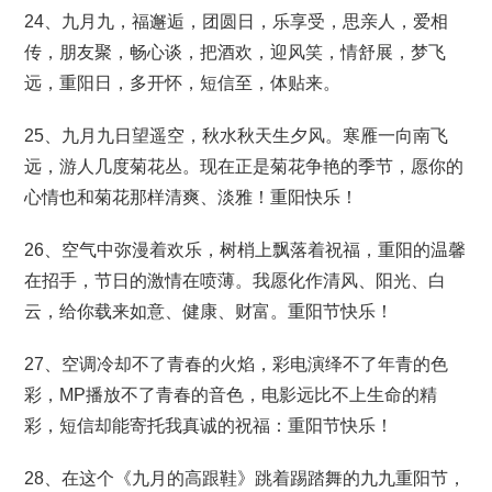
24、九月九，福邂逅，团圆日，乐享受，思亲人，爱相
传，朋友聚，畅心谈，把酒欢，迎风笑，情舒展，梦飞
远，重阳日，多开怀，短信至，体贴来。
25、九月九日望遥空，秋水秋天生夕风。寒雁一向南飞
远，游人几度菊花丛。现在正是菊花争艳的季节，愿你的
心情也和菊花那样清爽、淡雅！重阳快乐！
26、空气中弥漫着欢乐，树梢上飘落着祝福，重阳的温馨
在招手，节日的激情在喷薄。我愿化作清风、阳光、白
云，给你载来如意、健康、财富。重阳节快乐！
27、空调冷却不了青春的火焰，彩电演绎不了年青的色
彩，MP播放不了青春的音色，电影远比不上生命的精
彩，短信却能寄托我真诚的祝福：重阳节快乐！
28、在这个《九月的高跟鞋》跳着踢踏舞的九九重阳节，