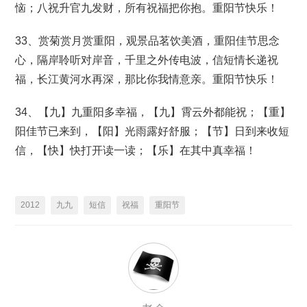
恼；八祝升官九发财，所有祝福把你抱。重阳节快乐！
33、赏菊赏月赏重阳，观景品茗饮美酒，重阳佳节思念
心，隔岸聆听对岸音，千里之外传电波，信短情长递祝
福，长江黄河水再深，那比你我情意亲。重阳节快乐！
34、【九】九重阳多幸福，【九】霄云外都能祝；【重】
阳佳节已来到，【阳】光雨露好舒服；【节】日到来收短
信，【快】快打开读一读；【乐】在其中真幸福！
2012
九九
短信
祝福
重阳节