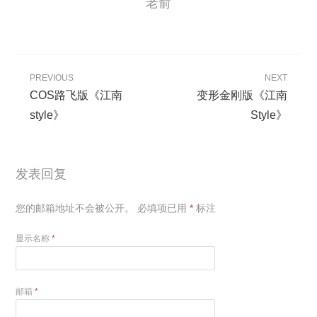
老俞
PREVIOUS
NEXT
COS路飞版《江南
变形金刚版《江南
style》
Style》
发表回复
您的邮箱地址不会被公开。
必填项已用
*
标注
显示名称
*
邮箱
*