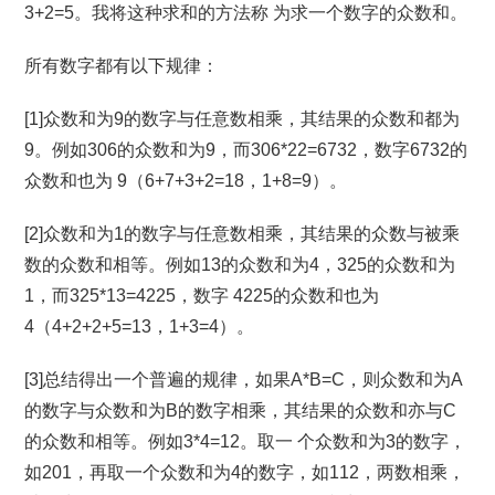
3+2=5。我将这种求和的方法称 为求一个数字的众数和。
所有数字都有以下规律：
[1]众数和为9的数字与任意数相乘，其结果的众数和都为
9。例如306的众数和为9，而306*22=6732，数字6732的
众数和也为 9（6+7+3+2=18，1+8=9）。
[2]众数和为1的数字与任意数相乘，其结果的众数与被乘
数的众数和相等。例如13的众数和为4，325的众数和为
1，而325*13=4225，数字 4225的众数和也为
4（4+2+2+5=13，1+3=4）。
[3]总结得出一个普遍的规律，如果A*B=C，则众数和为A
的数字与众数和为B的数字相乘，其结果的众数和亦与C
的众数和相等。例如3*4=12。取一 个众数和为3的数字，
如201，再取一个众数和为4的数字，如112，两数相乘，