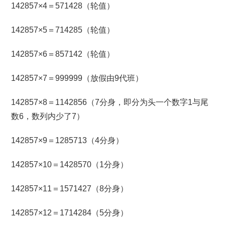
142857×4＝571428（轮值）
142857×5＝714285（轮值）
142857×6＝857142（轮值）
142857×7＝999999（放假由9代班）
142857×8＝1142856（7分身，即分为头一个数字1与尾
数6，数列内少了7）
142857×9＝1285713（4分身）
142857×10＝1428570（1分身）
142857×11＝1571427（8分身）
142857×12＝1714284（5分身）