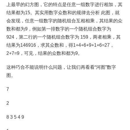
上最早的幻方图，它的特点是任意一组数字进行相加，其
结果都为15。其实用数字众数和的规律去分析 此图，就
会发现，任意一组数字的随机组合互相相乘，其结果的众
数和都为9，例如第一排数字的一个随机组合数字为
924，第二行的一个随机组合数字为 159，两者相乘，其
结果为146916，求其众数和，得1+4+6+9+1+6=27，
2+7=9，可见，结果的众数和都为9。
这种巧合不能说明什么问题，让我们再看看“河图”数字
图。
7
2
8 3 5 4 9