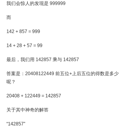
我们会惊人的发现是 999999
而
142 + 857 = 999
14 + 28 + 57 = 99
最后，我们用 142857 乘与 142857
答案是：20408122449 前五位+上后五位的得数是多少
呢？
20408 + 122449 = 142857
关于其中神奇的解答
“142857”