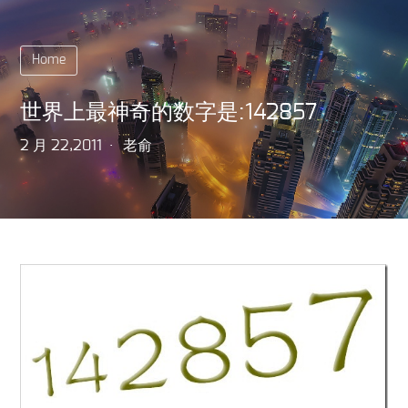
Home
世界上最神奇的数字是:142857
2 月 22,2011
老俞