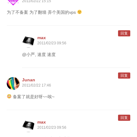
2011/02/22 15:15
为了不备案 为了翻墙 弄个美国的vps
回复
max
2011/02/23 09:56
@小严, 速度 速度
回复
Junan
2011/02/22 17:46
备案了就是好呀~~唉~
回复
max
2011/02/23 09:56