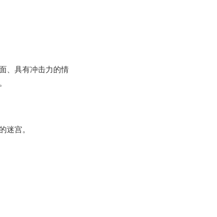
面、具有冲击力的情
。
的迷宫。