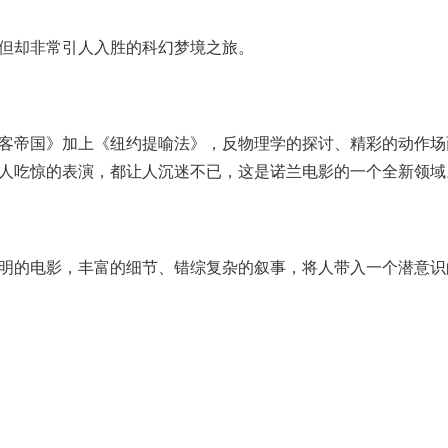
但却非常引人入胜的科幻梦境之旅。
客帝国》加上《纽约提喻法》，反物理学的探讨、精彩的动作场
人吃惊的表演，都让人沉迷不已，这是诺兰电影的一个全新领域
明的电影，丰富的细节、错综复杂的叙事，将人带入一个潜意识