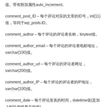
值。带有附加属性auto_increment。
comment_post_ID – 每个评论对应的文章的ID号，int(11)
值，等同于wp_posts.ID。
comment_author – 每个评论的评论者名称，tinytext值。
comment_author_email – 每个评论的评论者电邮地址，
varchar(100)值。
comment_author_url – 每个评论的评论者网址，
varchar(200)值。
comment_author_IP – 每个评论的评论者的IP地址，
varchar(100)值。
comment_date – 每个评论发表的时间，datetime值(是加
上时区偏移量后的值)。