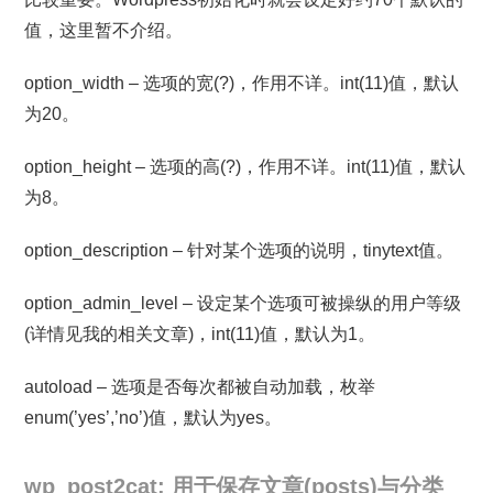
值，这里暂不介绍。
option_width – 选项的宽(?)，作用不详。int(11)值，默认
为20。
option_height – 选项的高(?)，作用不详。int(11)值，默认
为8。
option_description – 针对某个选项的说明，tinytext值。
option_admin_level – 设定某个选项可被操纵的用户等级
(详情见我的相关文章)，int(11)值，默认为1。
autoload – 选项是否每次都被自动加载，枚举
enum(’yes’,’no’)值，默认为yes。
wp_post2cat: 用于保存文章(posts)与分类