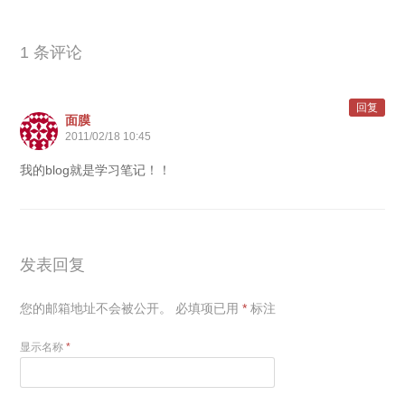
1 条评论
回复
面膜
2011/02/18 10:45
我的blog就是学习笔记！！
发表回复
您的邮箱地址不会被公开。
必填项已用
*
标注
显示名称
*