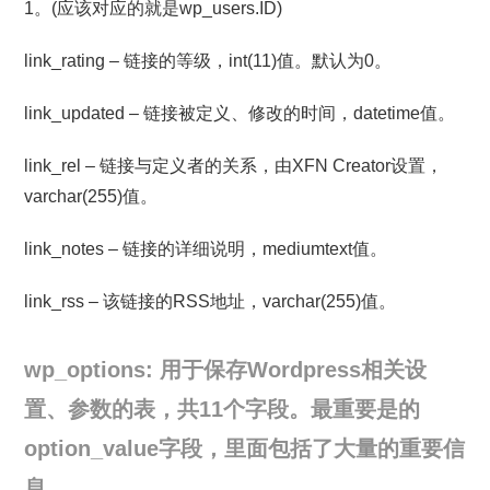
1。(应该对应的就是wp_users.ID)
link_rating – 链接的等级，int(11)值。默认为0。
link_updated – 链接被定义、修改的时间，datetime值。
link_rel – 链接与定义者的关系，由XFN Creator设置，
varchar(255)值。
link_notes – 链接的详细说明，mediumtext值。
link_rss – 该链接的RSS地址，varchar(255)值。
wp_options: 用于保存Wordpress相关设
置、参数的表，共11个字段。最重要是的
option_value字段，里面包括了大量的重要信
息。