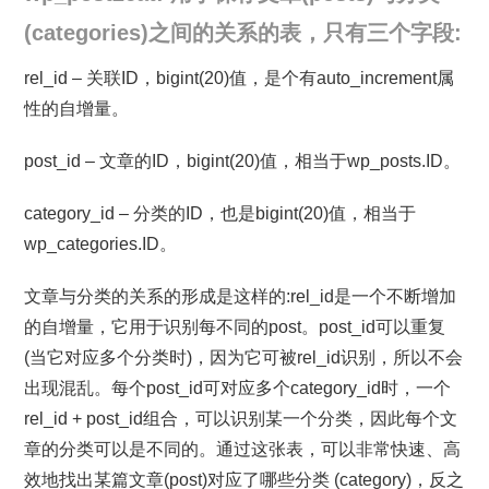
(categories)之间的关系的表，只有三个字段:
rel_id – 关联ID，bigint(20)值，是个有auto_increment属
性的自增量。
post_id – 文章的ID，bigint(20)值，相当于wp_posts.ID。
category_id – 分类的ID，也是bigint(20)值，相当于
wp_categories.ID。
文章与分类的关系的形成是这样的:rel_id是一个不断增加
的自增量，它用于识别每不同的post。post_id可以重复
(当它对应多个分类时)，因为它可被rel_id识别，所以不会
出现混乱。每个post_id可对应多个category_id时，一个
rel_id + post_id组合，可以识别某一个分类，因此每个文
章的分类可以是不同的。通过这张表，可以非常快速、高
效地找出某篇文章(post)对应了哪些分类 (category)，反之