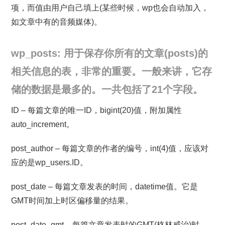
项，而值由用户自己填上(某些时候，wp也会自动加入，
如文章中有的音频媒体)。
wp_posts: 用于保存你所有的文章(posts)的
相关信息的表，非常的重要。一般来讲，它存
储的数据是最多的。一共包括了21个字段。
ID – 每篇文章的唯一ID，bigint(20)值，附加属性
auto_increment。
post_author – 每篇文章的作者的编号，int(4)值，应该对
应的是wp_users.ID。
post_date – 每篇文章发表的时间，datetime值。它是
GMT时间加上时区偏移量的结果。
post_date_gmt – 每篇文章发表时的GMT(格林威治)时