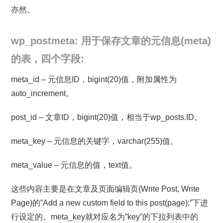
亦然。
wp_postmeta: 用于保存文章的元信息(meta)
的表，四个字段:
meta_id – 元信息ID，bigint(20)值，附加属性为
auto_increment。
post_id – 文章ID，bigint(20)值，相当于wp_posts.ID。
meta_key – 元信息的关键字，varchar(255)值。
meta_value – 元信息的值，text值。
这些内容主要是在文章及页面编辑页(Write Post, Write
Page)的”Add a new custom field to this post(page):”下进
行设定的。meta_key就对应名为”key”的下拉列表中的