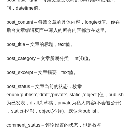
间，datetime值。
post_content – 每篇文章的具体内容，longtext值。你在
后台文章编辑页面中写入的所有内容都放在这里。
post_title – 文章的标题，text值。
post_category – 文章所属分类，int(4)值。
post_excerpt – 文章摘要，text值。
post_status – 文章当前的状态，枚举
enum(’publish’,’draft’,’private’,’static’,’object’)值，publish
为已发表，draft为草稿，private为私人内容(不会被公开)
，static(不详)，object(不详)。默认为publish。
comment_status – 评论设置的状态，也是枚举