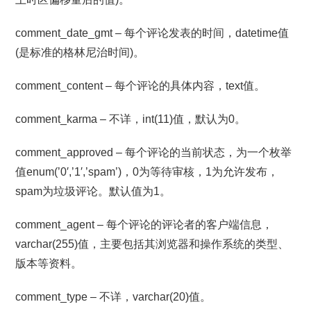
comment_date_gmt – 每个评论发表的时间，datetime值
(是标准的格林尼治时间)。
comment_content – 每个评论的具体内容，text值。
comment_karma – 不详，int(11)值，默认为0。
comment_approved – 每个评论的当前状态，为一个枚举
值enum(’0′,’1′,’spam’)，0为等待审核，1为允许发布，
spam为垃圾评论。默认值为1。
comment_agent – 每个评论的评论者的客户端信息，
varchar(255)值，主要包括其浏览器和操作系统的类型、
版本等资料。
comment_type – 不详，varchar(20)值。