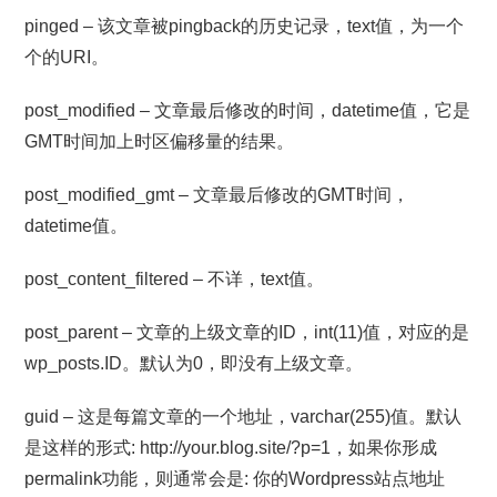
pinged – 该文章被pingback的历史记录，text值，为一个
个的URI。
post_modified – 文章最后修改的时间，datetime值，它是
GMT时间加上时区偏移量的结果。
post_modified_gmt – 文章最后修改的GMT时间，
datetime值。
post_content_filtered – 不详，text值。
post_parent – 文章的上级文章的ID，int(11)值，对应的是
wp_posts.ID。默认为0，即没有上级文章。
guid – 这是每篇文章的一个地址，varchar(255)值。默认
是这样的形式: http://your.blog.site/?p=1，如果你形成
permalink功能，则通常会是: 你的Wordpress站点地址