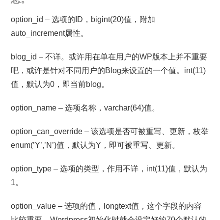
option_id – 选项的ID，bigint(20)值，附加
auto_increment属性。
blog_id – 不详。或许用在单在用户的WP版本上并不重要
吧，或许是针对不同用户的Blog来设置的一个值。int(11)
值，默认为0，即当前blog。
option_name – 选项名称，varchar(64)值。
option_can_override – 该选项是否可被重写、更新，枚举
enum(’Y’,’N’)值，默认为Y，即可被重写、更新。
option_type – 选项的类型，作用不详，int(11)值，默认为
1。
option_value – 选项的值，longtext值，这个字段的内容
比较重要。Wordpress初始化时就会设定好约70个默认的