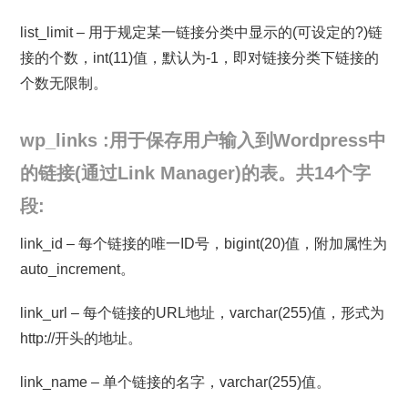
list_limit – 用于规定某一链接分类中显示的(可设定的?)链
接的个数，int(11)值，默认为-1，即对链接分类下链接的
个数无限制。
wp_links :用于保存用户输入到Wordpress中
的链接(通过Link Manager)的表。共14个字
段:
link_id – 每个链接的唯一ID号，bigint(20)值，附加属性为
auto_increment。
link_url – 每个链接的URL地址，varchar(255)值，形式为
http://开头的地址。
link_name – 单个链接的名字，varchar(255)值。