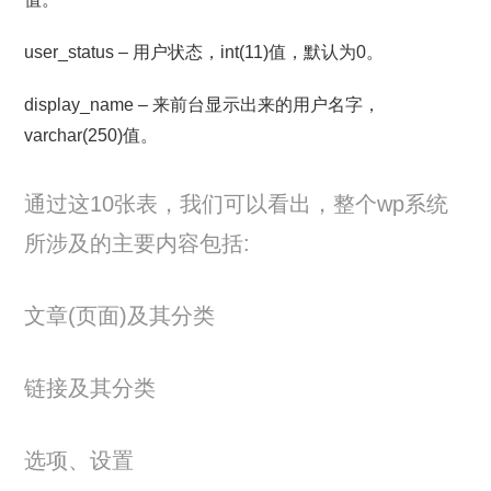
user_status – 用户状态，int(11)值，默认为0。
display_name – 来前台显示出来的用户名字，
varchar(250)值。
通过这10张表，我们可以看出，整个wp系统
所涉及的主要内容包括:
文章(页面)及其分类
链接及其分类
选项、设置