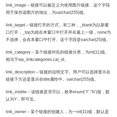
link_image – 链接可以被定义为使用图片链接，这个字段
用于保存该图片的地址，为varchar(255)值。
link_target – 链接打开的方式，有三种，_blank为以新窗
口打开，_top为就在本窗口中打开并在最上一级，none为
不选择，会在本窗口中打开。这个字段是varchar(25)值。
link_category – 某个链接对应的链接分类，为int(11)值。
相当于wp_linkcategories.cat_id。
link_description – 链接的说明文字。用户可以选择显示在
链接下方还是显示在title属性中。varchar(255)值。
link_visible – 该链接是否可以，枚举enum(’Y’,’N’)值，默
认为Y，即可见。
link_owner – 某个链接的创建人，为一int(11)值，默认是