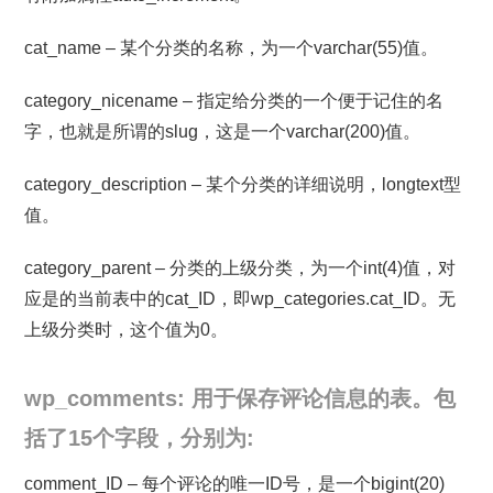
cat_name – 某个分类的名称，为一个varchar(55)值。
category_nicename – 指定给分类的一个便于记住的名
字，也就是所谓的slug，这是一个varchar(200)值。
category_description – 某个分类的详细说明，longtext型
值。
category_parent – 分类的上级分类，为一个int(4)值，对
应是的当前表中的cat_ID，即wp_categories.cat_ID。无
上级分类时，这个值为0。
wp_comments: 用于保存评论信息的表。包
括了15个字段，分别为:
comment_ID – 每个评论的唯一ID号，是一个bigint(20)