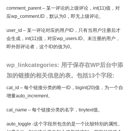
comment_parent – 某一评论的上级评论，int(11)值，对
应wp_comment.ID，默认为0，即无上级评论。
user_id – 某一评论对应的用户ID，只有当用户注册后才
会生成，int(11)值，对应wp_users.ID。未注册的用户，
即外部评论者，这个ID的值为0。
wp_linkcategories: 用于保存在WP后台中添
加的链接的相关信息的表。包括13个字段:
cat_id – 每个链接分类的唯一ID，bigint(20)值，为一个自
增量auto_increment。
cat_name – 每个链接分类的名字，tinytext值。
auto_toggle -这个字段所包含的是一个比较特别的属性。