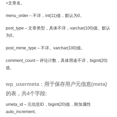
+文章名。
menu_order – 不详，int(11)值，默认为0。
post_type – 文章类型，具体不详，varchar(100)值。默认
为0。
post_mime_type – 不详。varchar(100)值。
comment_count – 评论计数，具体用途不详，bigint(20)
值。
wp_usermeta : 用于保存用户元信息(meta)
的表，共4个字段:
umeta_id – 元信息ID，bigint(20)值，附加属性
auto_increment。