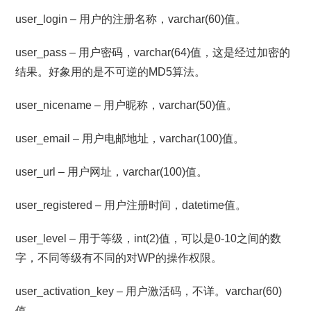
user_login – 用户的注册名称，varchar(60)值。
user_pass – 用户密码，varchar(64)值，这是经过加密的
结果。好象用的是不可逆的MD5算法。
user_nicename – 用户昵称，varchar(50)值。
user_email – 用户电邮地址，varchar(100)值。
user_url – 用户网址，varchar(100)值。
user_registered – 用户注册时间，datetime值。
user_level – 用于等级，int(2)值，可以是0-10之间的数
字，不同等级有不同的对WP的操作权限。
user_activation_key – 用户激活码，不详。varchar(60)
值。