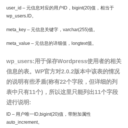
user_id – 元信息对应的用户ID，bigint(20)值，相当于
wp_users.ID。
meta_key – 元信息关键字，varchar(255)值。
meta_value – 元信息的详细值，longtext值。
wp_users:用于保存Wordpress使用者的相关
信息的表。WP官方对2.0.2版本中该表的情况
的说明有些矛盾(称有22个字段，但详细的列
表中只有11个)，所以这里只能列出11个字段
进行说明:
ID – 用户唯一ID,bigint(20)值，带附加属性
auto_increment。