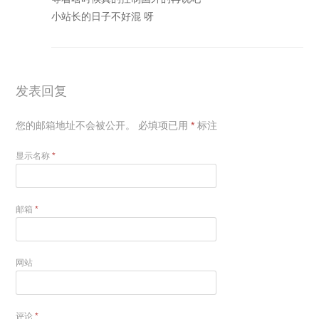
小站长的日子不好混 呀
发表回复
您的邮箱地址不会被公开。
必填项已用
*
标注
显示名称
*
邮箱
*
网站
评论
*