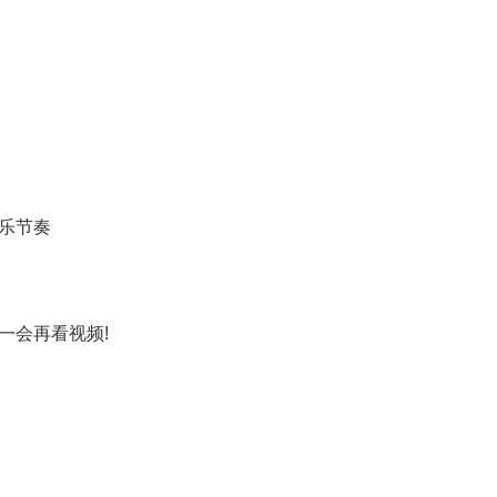
乐节奏
一会再看视频!