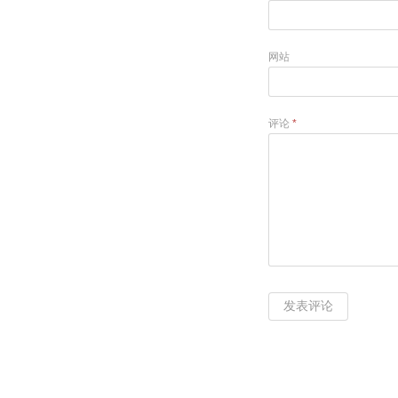
网站
评论
*