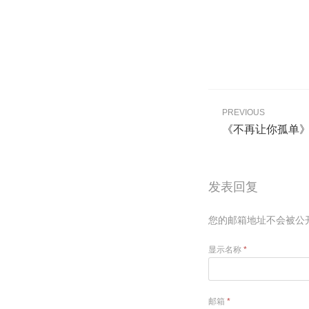
PREVIOUS
《不再让你孤单》
发表回复
您的邮箱地址不会被公
显示名称
*
邮箱
*