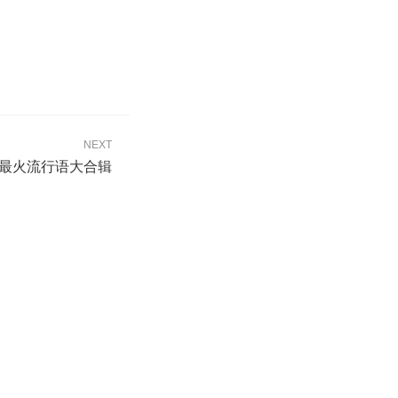
NEXT
来最火流行语大合辑