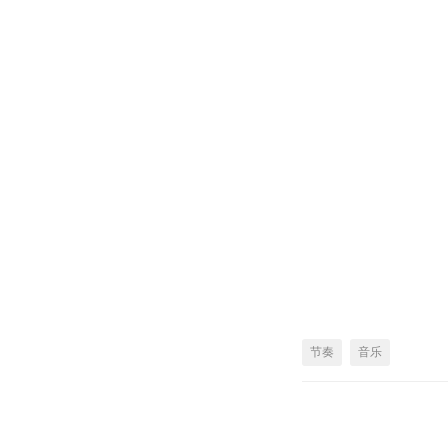
节奏
音乐