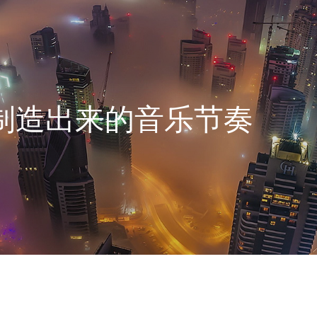
制造出来的音乐节奏